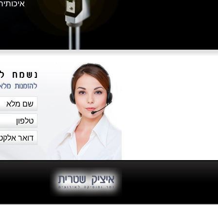
איכותית