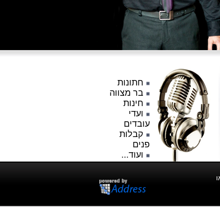
חתונות
בר מצווה
חינות
ועדי
עובדים
קבלות
פנים
ועוד...
ו